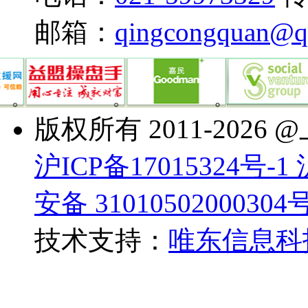
邮箱：
qingcongquan@qi
版权所有 2011-20
沪ICP备17015324号-1 
安备 31010502000304
技术支持：
唯东信息科